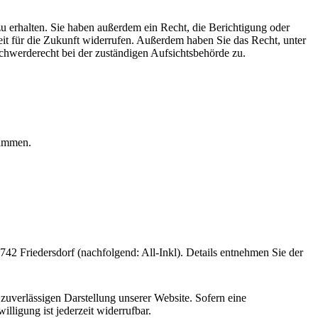
u erhalten. Sie haben außerdem ein Recht, die Berichtigung oder
eit für die Zukunft widerrufen. Außerdem haben Sie das Recht, unter
hwerderecht bei der zuständigen Aufsichtsbehörde zu.
grammen.
 Friedersdorf (nachfolgend: All-Inkl). Details entnehmen Sie der
zuverlässigen Darstellung unserer Website. Sofern eine
lligung ist jederzeit widerrufbar.