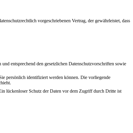
tenschutzrechtlich vorgeschriebenen Vertrag, der gewährleistet, dass
ch und entsprechend den gesetzlichen Datenschutzvorschriften sowie
 persönlich identifiziert werden können. Die vorliegende
chieht.
in lückenloser Schutz der Daten vor dem Zugriff durch Dritte ist