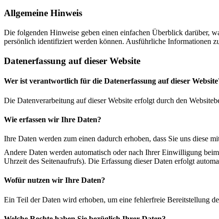
Allgemeine Hinweis
Die folgenden Hinweise geben einen einfachen Überblick darüber, wa
persönlich identifiziert werden können. Ausführliche Informationen
Datenerfassung auf dieser Website
Wer ist verantwortlich für die Datenerfassung auf dieser Website
Die Datenverarbeitung auf dieser Website erfolgt durch den Website
Wie erfassen wir Ihre Daten?
Ihre Daten werden zum einen dadurch erhoben, dass Sie uns diese mitt
Andere Daten werden automatisch oder nach Ihrer Einwilligung beim B
Uhrzeit des Seitenaufrufs). Die Erfassung dieser Daten erfolgt automa
Wofür nutzen wir Ihre Daten?
Ein Teil der Daten wird erhoben, um eine fehlerfreie Bereitstellung
Welche Rechte haben Sie bezüglich Ihrer Daten?