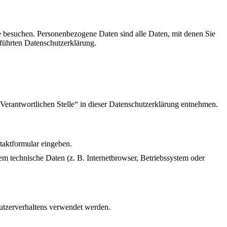
e besuchen. Personenbezogene Daten sind alle Daten, mit denen Sie
eführten Datenschutzerklärung.
Verantwortlichen Stelle“ in dieser Datenschutzerklärung entnehmen.
ntaktformular eingeben.
m technische Daten (z. B. Internetbrowser, Betriebssystem oder
Nutzerverhaltens verwendet werden.