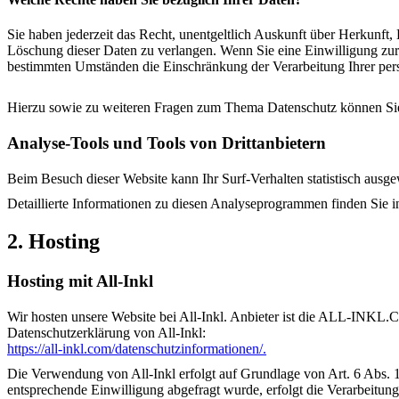
Sie haben jederzeit das Recht, unentgeltlich Auskunft über Herkunf
Löschung dieser Daten zu verlangen. Wenn Sie eine Einwilligung zur 
bestimmten Umständen die Einschränkung der Verarbeitung Ihrer per
Hierzu sowie zu weiteren Fragen zum Thema Datenschutz können Sie
Analyse-Tools und Tools von Drittanbietern
Beim Besuch dieser Website kann Ihr Surf-Verhalten statistisch aus
Detaillierte Informationen zu diesen Analyseprogrammen finden Sie i
2. Hosting
Hosting mit All-Inkl
Wir hosten unsere Website bei All-Inkl. Anbieter ist die ALL-INKL
Datenschutzerklärung von All-Inkl:
https://all-inkl.com/datenschutzinformationen/.
Die Verwendung von All-Inkl erfolgt auf Grundlage von Art. 6 Abs. 1 
entsprechende Einwilligung abgefragt wurde, erfolgt die Verarbeitung