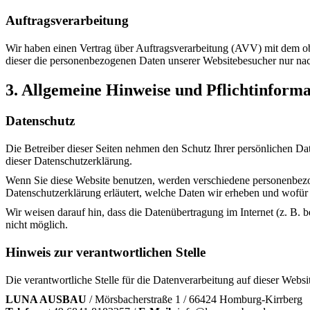
Auftragsverarbeitung
Wir haben einen Vertrag über Auftragsverarbeitung (AVV) mit dem obe
dieser die personenbezogenen Daten unserer Websitebesucher nur n
3. Allgemeine Hinweise und Pflichtinform
Datenschutz
Die Betreiber dieser Seiten nehmen den Schutz Ihrer persönlichen Da
dieser Datenschutzerklärung.
Wenn Sie diese Website benutzen, werden verschiedene personenbezog
Datenschutzerklärung erläutert, welche Daten wir erheben und wofür 
Wir weisen darauf hin, dass die Datenübertragung im Internet (z. B. 
nicht möglich.
Hinweis zur verantwortlichen Stelle
Die verantwortliche Stelle für die Datenverarbeitung auf dieser Websit
LUNA AUSBAU
/ Mörsbacherstraße 1 / 66424 Homburg-Kirrberg