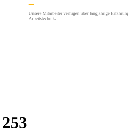
Unsere Mitarbeiter verfügen über langjährige Erfahru
Arbeitstechnik.
253