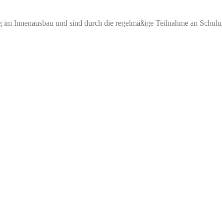
ng im Innenausbau und sind durch die regelmäßige Teilnahme an Schulu