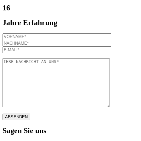
16
Jahre Erfahrung
Sagen Sie uns