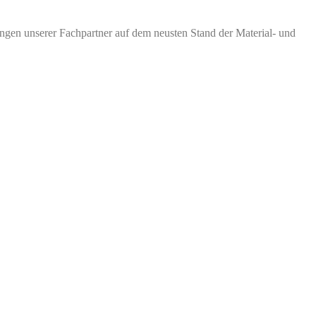
ngen unserer Fachpartner auf dem neusten Stand der Material- und