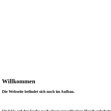
Willkommen
Die Webseite befindet sich noch im Aufbau.